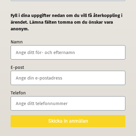
Fyll i dina uppgifter nedan om du vill få återkoppling i
ärendet. Lämna fälten tomma om du önskar vara
anonym.
Namn
E-post
Telefon
Skicka in anmälan