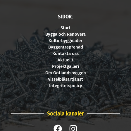
SIDOR
:
Start
Bygga och Renovera
Kulturbyggnader
Byggentreprenad
Kontakta oss
Aktuellt
Projektgalleri
Om Gotlandsbyggen
Visselblåsartjänst
Integritetspolicy
Sociala kanaler