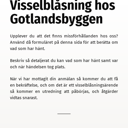
Visselblåsning hos
Gotlandsbyggen
Upplever du att det finns missförhållanden hos oss?
Använd då formuläret på denna sida för att berätta om
vad som har hänt.
Beskriv så detaljerat du kan vad som har hänt samt var
och när händelsen tog plats.
När vi har mottagit din anmälan så kommer du att få
en bekräftelse, och om det är ett visselblåsningsärende
så kommer en utredning att påbörjas, och åtgärder
vidtas snarast.