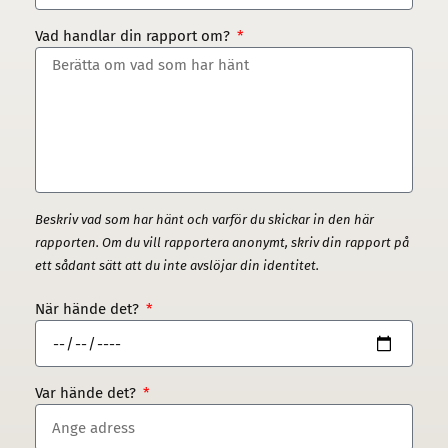
Vad handlar din rapport om?
Beskriv vad som har hänt och varför du skickar in den här
rapporten. Om du vill rapportera anonymt, skriv din rapport på
ett sådant sätt att du inte avslöjar din identitet.
När hände det?
Var hände det?