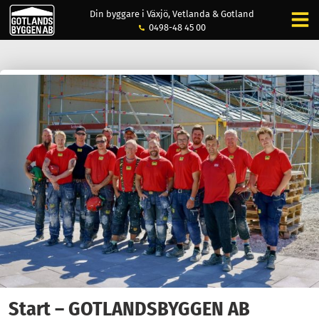
Din byggare i Växjö, Vetlanda & Gotland
0498-48 45 00
Start – GOTLANDSBYGGEN AB