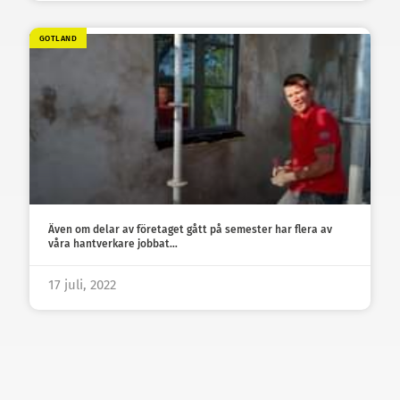
GOTLAND
Även om delar av företaget gått på semester har flera av
våra hantverkare jobbat…
17 juli, 2022