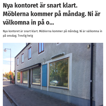
Nya kontoret är snart klart.
Möblerna kommer på måndag. Ni är
välkomna in på o…
Nya kontoret är snart klart. Möblerna kommer på måndag. Ni är välkomna in
på onsdag. Trevlig helg