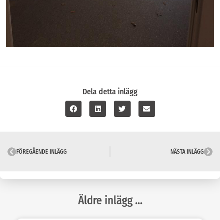
Dela detta inlägg
FÖREGÅENDE INLÄGG
NÄSTA INLÄGG
Äldre inlägg ...