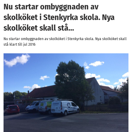
Nu startar ombyggnaden av
skolköket i Stenkyrka skola. Nya
skolköket skall stå…
Nu startar ombyggnaden av skolköket i Stenkyrka skola. Nya skolköket skall
stå klart till jul 2016