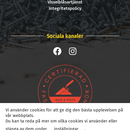
Visselblåsartjänst
Integritetspolicy
Sociala kanaler
Vi använder cookies för att ge dig den bästa upplevelsen på
vår webbplats.
Du kan ta reda på mer om vilka cookies vi använder eller
stänga av dem under
inställningar
.