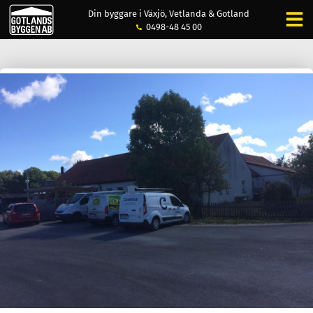
Din byggare i Växjö, Vetlanda & Gotland
0498-48 45 00