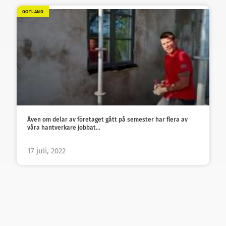
GOTLAND
Även om delar av företaget gått på semester har flera av
våra hantverkare jobbat…
17 juli, 2022