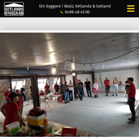
Din byggare i Växjö, Vetlanda & Gotland
0498-48 45 00