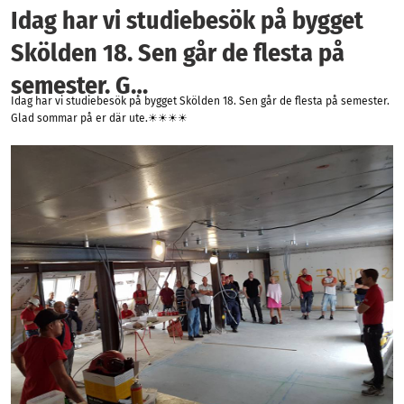
Idag har vi studiebesök på bygget
Skölden 18. Sen går de flesta på
semester. G…
Idag har vi studiebesök på bygget Skölden 18. Sen går de flesta på semester.
Glad sommar på er där ute.☀☀☀☀