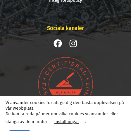
Integritetspolicy
Sociala kanaler
Vi använder cookies för att ge dig den bästa upplevelsen på
vår webbplats.
Du kan ta reda på mer om vilka cookies vi använder eller
stänga av dem under
inställningar
.