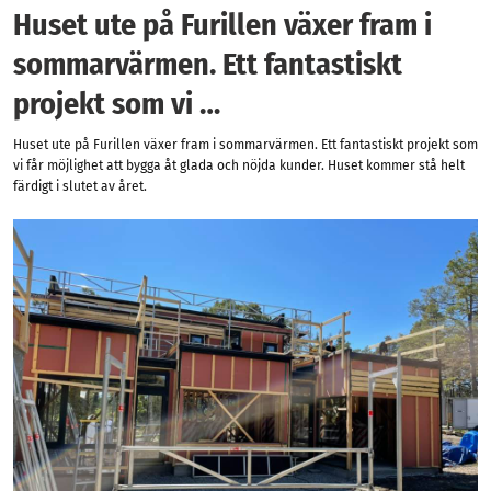
Huset ute på Furillen växer fram i
sommarvärmen. Ett fantastiskt
projekt som vi …
Huset ute på Furillen växer fram i sommarvärmen. Ett fantastiskt projekt som
vi får möjlighet att bygga åt glada och nöjda kunder. Huset kommer stå helt
färdigt i slutet av året.